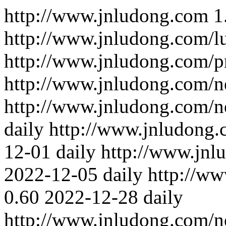
http://www.jnludong.com
1
http://www.jnludong.com/l
http://www.jnludong.com/p
http://www.jnludong.com/n
http://www.jnludong.com/n
daily
http://www.jnludong.
12-01
daily
http://www.jnl
2022-12-05
daily
http://w
0.60
2022-12-28
daily
http://www.jnludong.com/n