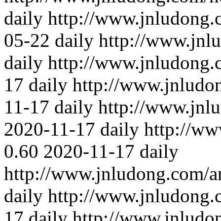
daily
http://www.jnludong.
05-22
daily
http://www.jnl
daily
http://www.jnludong.
17
daily
http://www.jnludo
11-17
daily
http://www.jnl
2020-11-17
daily
http://ww
0.60
2020-11-17
daily
http://www.jnludong.com/an
daily
http://www.jnludong.
17
daily
http://www.jnludo