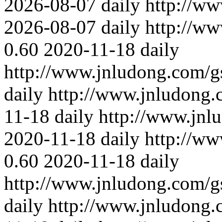
2026-08-07
daily
http://w
2026-08-07
daily
http://w
0.60
2020-11-18
daily
http://www.jnludong.com/
daily
http://www.jnludong
11-18
daily
http://www.jnl
2020-11-18
daily
http://w
0.60
2020-11-18
daily
http://www.jnludong.com/g
daily
http://www.jnludong