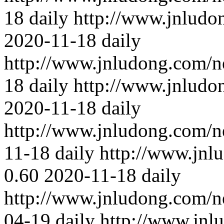
18
daily
http://www.jnludo
2020-11-18
daily
http://www.jnludong.com/n
18
daily
http://www.jnludo
2020-11-18
daily
http://www.jnludong.com/n
11-18
daily
http://www.jnl
0.60
2020-11-18
daily
http://www.jnludong.com/n
04-19
daily
http://www.jnl