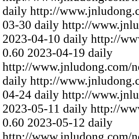
daily
http://www.jnludong.
03-30
daily
http://www.jnl
2023-04-10
daily
http://w
0.60
2023-04-19
daily
http://www.jnludong.com/n
daily
http://www.jnludong.
04-24
daily
http://www.jnl
2023-05-11
daily
http://w
0.60
2023-05-12
daily
http://www.jnludong.com/n