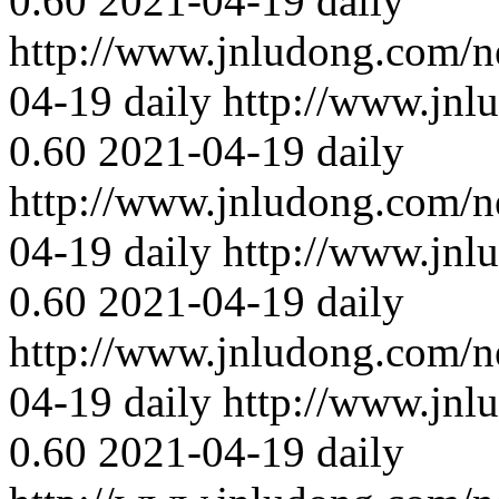
0.60
2021-04-19
daily
http://www.jnludong.com/n
04-19
daily
http://www.jnl
0.60
2021-04-19
daily
http://www.jnludong.com/n
04-19
daily
http://www.jnl
0.60
2021-04-19
daily
http://www.jnludong.com/n
04-19
daily
http://www.jnl
0.60
2021-04-19
daily