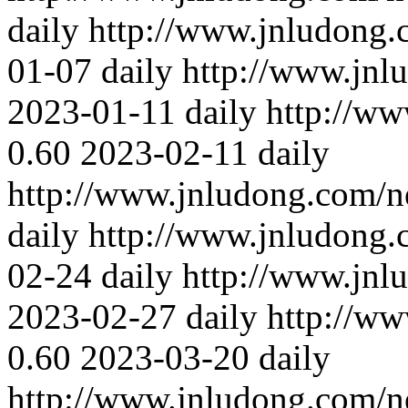
daily
http://www.jnludong.
01-07
daily
http://www.jnl
2023-01-11
daily
http://w
0.60
2023-02-11
daily
http://www.jnludong.com/n
daily
http://www.jnludong.
02-24
daily
http://www.jnl
2023-02-27
daily
http://w
0.60
2023-03-20
daily
http://www.jnludong.com/n