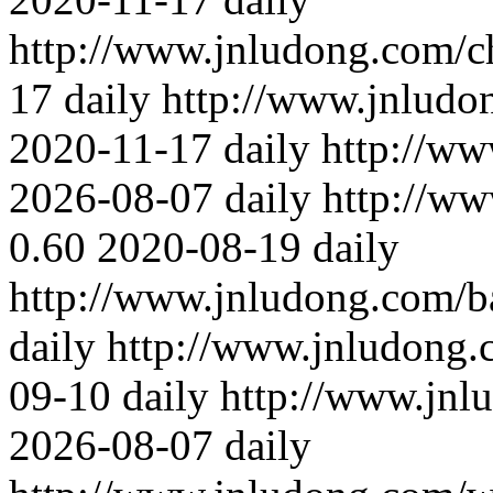
http://www.jnludong.com/c
17
daily
http://www.jnludo
2020-11-17
daily
http://ww
2026-08-07
daily
http://w
0.60
2020-08-19
daily
http://www.jnludong.com/b
daily
http://www.jnludong.
09-10
daily
http://www.jnl
2026-08-07
daily