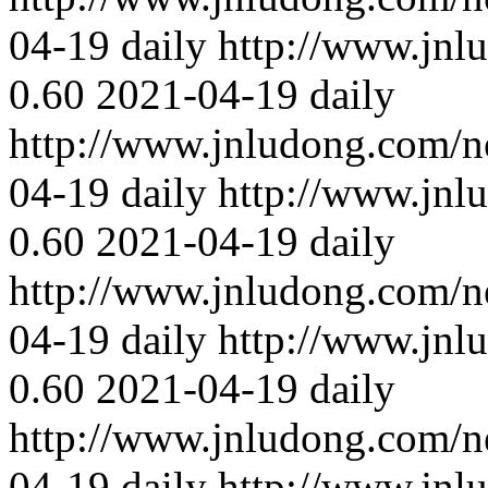
04-19
daily
http://www.jnl
0.60
2021-04-19
daily
http://www.jnludong.com/n
04-19
daily
http://www.jnl
0.60
2021-04-19
daily
http://www.jnludong.com/n
04-19
daily
http://www.jnl
0.60
2021-04-19
daily
http://www.jnludong.com/n
04-19
daily
http://www.jnl