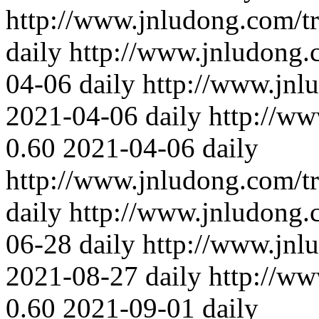
http://www.jnludong.com/t
daily
http://www.jnludong.
04-06
daily
http://www.jnl
2021-04-06
daily
http://ww
0.60
2021-04-06
daily
http://www.jnludong.com/t
daily
http://www.jnludong.
06-28
daily
http://www.jnl
2021-08-27
daily
http://ww
0.60
2021-09-01
daily