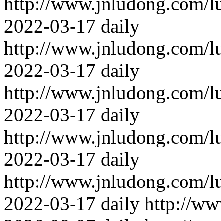
http://www.jnludong.com/l
2022-03-17
daily
http://www.jnludong.com/l
2022-03-17
daily
http://www.jnludong.com/l
2022-03-17
daily
http://www.jnludong.com/l
2022-03-17
daily
http://www.jnludong.com/l
2022-03-17
daily
http://ww