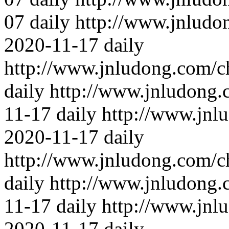
07
daily
http://www.jnludo
2020-11-17
daily
http://www.jnludong.com/c
daily
http://www.jnludong.
11-17
daily
http://www.jnl
2020-11-17
daily
http://www.jnludong.com/c
daily
http://www.jnludong.
11-17
daily
http://www.jnl
2020-11-17
daily