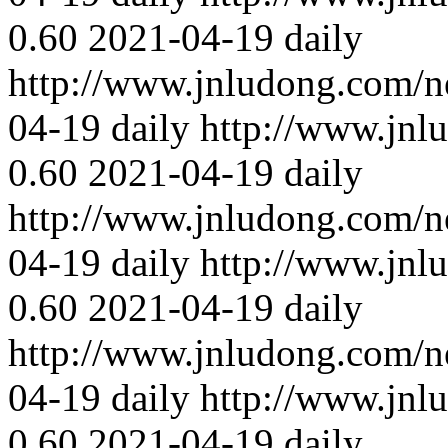
0.60
2021-04-19
daily
http://www.jnludong.com/n
04-19
daily
http://www.jnl
0.60
2021-04-19
daily
http://www.jnludong.com/n
04-19
daily
http://www.jnl
0.60
2021-04-19
daily
http://www.jnludong.com/n
04-19
daily
http://www.jnl
0.60
2021-04-19
daily