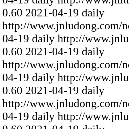
0.60
2021-04-19
daily
http://www.jnludong.com/n
04-19
daily
http://www.jnl
0.60
2021-04-19
daily
http://www.jnludong.com/n
04-19
daily
http://www.jnl
0.60
2021-04-19
daily
http://www.jnludong.com/n
04-19
daily
http://www.jnl