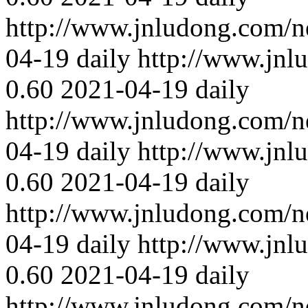
http://www.jnludong.com/n
04-19
daily
http://www.jnl
0.60
2021-04-19
daily
http://www.jnludong.com/n
04-19
daily
http://www.jnl
0.60
2021-04-19
daily
http://www.jnludong.com/n
04-19
daily
http://www.jnl
0.60
2021-04-19
daily
http://www.jnludong.com/n