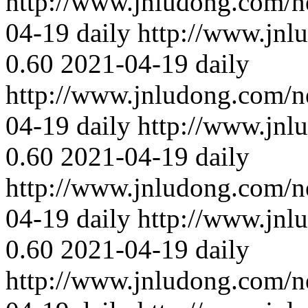
http://www.jnludong.com/n
04-19
daily
http://www.jnl
0.60
2021-04-19
daily
http://www.jnludong.com/n
04-19
daily
http://www.jnl
0.60
2021-04-19
daily
http://www.jnludong.com/n
04-19
daily
http://www.jnl
0.60
2021-04-19
daily
http://www.jnludong.com/n