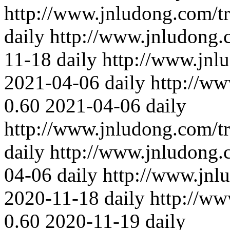
http://www.jnludong.com/t
daily
http://www.jnludong.
11-18
daily
http://www.jnl
2021-04-06
daily
http://ww
0.60
2021-04-06
daily
http://www.jnludong.com/t
daily
http://www.jnludong.
04-06
daily
http://www.jnl
2020-11-18
daily
http://ww
0.60
2020-11-19
daily