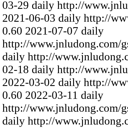
03-29
daily
http://www.jnl
2021-06-03
daily
http://w
0.60
2021-07-07
daily
http://www.jnludong.com/
daily
http://www.jnludong
02-18
daily
http://www.jnl
2022-03-02
daily
http://w
0.60
2022-03-11
daily
http://www.jnludong.com/
daily
http://www.jnludong