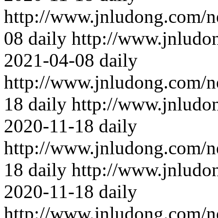
http://www.jnludong.com/n
08
daily
http://www.jnludo
2021-04-08
daily
http://www.jnludong.com/n
18
daily
http://www.jnludo
2020-11-18
daily
http://www.jnludong.com/n
18
daily
http://www.jnludo
2020-11-18
daily
http://www.jnludong.com/n