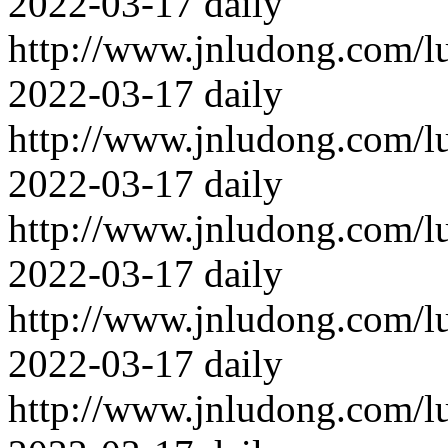
2022-03-17
daily
http://www.jnludong.com/l
2022-03-17
daily
http://www.jnludong.com/l
2022-03-17
daily
http://www.jnludong.com/l
2022-03-17
daily
http://www.jnludong.com/l
2022-03-17
daily
http://www.jnludong.com/l