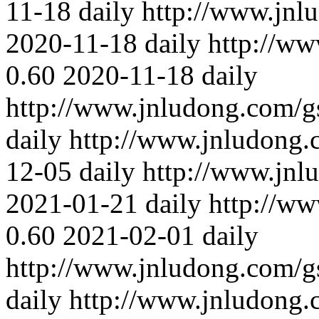
11-18
daily
http://www.jnl
2020-11-18
daily
http://w
0.60
2020-11-18
daily
http://www.jnludong.com/
daily
http://www.jnludong
12-05
daily
http://www.jnl
2021-01-21
daily
http://w
0.60
2021-02-01
daily
http://www.jnludong.com/
daily
http://www.jnludong