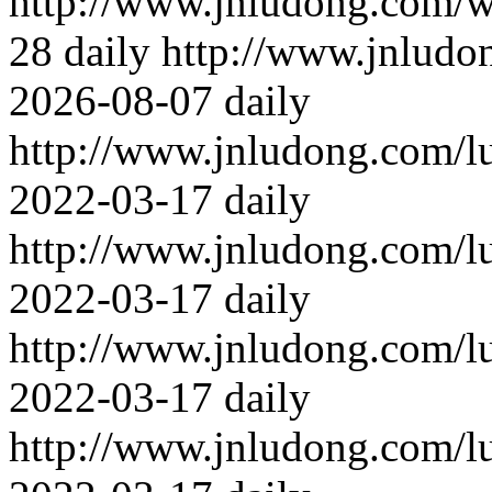
http://www.jnludong.com/w
28
daily
http://www.jnludo
2026-08-07
daily
http://www.jnludong.com/l
2022-03-17
daily
http://www.jnludong.com/l
2022-03-17
daily
http://www.jnludong.com/l
2022-03-17
daily
http://www.jnludong.com/l