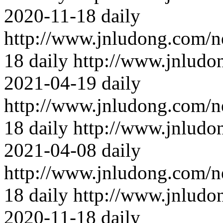
2020-11-18
daily
http://www.jnludong.com/n
18
daily
http://www.jnludo
2021-04-19
daily
http://www.jnludong.com/n
18
daily
http://www.jnludo
2021-04-08
daily
http://www.jnludong.com/n
18
daily
http://www.jnludo
2020-11-18
daily