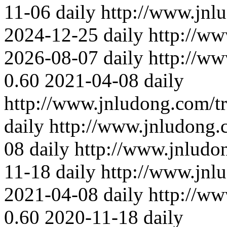
11-06
daily
http://www.jnl
2024-12-25
daily
http://ww
2026-08-07
daily
http://ww
0.60
2021-04-08
daily
http://www.jnludong.com/t
daily
http://www.jnludong.
08
daily
http://www.jnludo
11-18
daily
http://www.jnl
2021-04-08
daily
http://ww
0.60
2020-11-18
daily