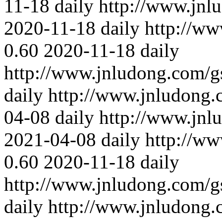
11-18
daily
http://www.jnl
2020-11-18
daily
http://w
0.60
2020-11-18
daily
http://www.jnludong.com/g
daily
http://www.jnludong
04-08
daily
http://www.jnl
2021-04-08
daily
http://w
0.60
2020-11-18
daily
http://www.jnludong.com/
daily
http://www.jnludong