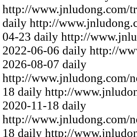
http://www.jnludong.com/t
daily
http://www.jnludong.
04-23
daily
http://www.jnl
2022-06-06
daily
http://ww
2026-08-07
daily
http://www.jnludong.com/n
18
daily
http://www.jnludo
2020-11-18
daily
http://www.jnludong.com/n
18
daily
http://www.jnludo