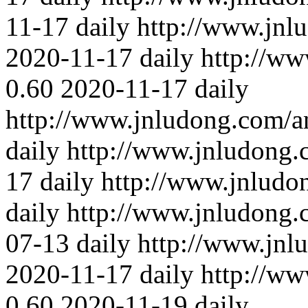
11-17
daily
http://www.jnl
2020-11-17
daily
http://ww
0.60
2020-11-17
daily
http://www.jnludong.com/an
daily
http://www.jnludong.
17
daily
http://www.jnludo
daily
http://www.jnludong.
07-13
daily
http://www.jnl
2020-11-17
daily
http://ww
0.60
2020-11-19
daily