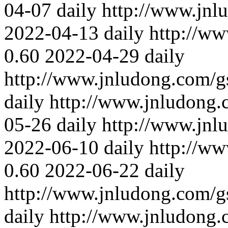
04-07
daily
http://www.jnl
2022-04-13
daily
http://w
0.60
2022-04-29
daily
http://www.jnludong.com/
daily
http://www.jnludong
05-26
daily
http://www.jnl
2022-06-10
daily
http://w
0.60
2022-06-22
daily
http://www.jnludong.com/
daily
http://www.jnludong