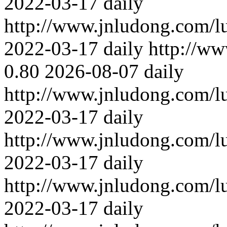
2022-03-17
daily
http://www.jnludong.com/l
2022-03-17
daily
http://ww
0.80
2026-08-07
daily
http://www.jnludong.com/l
2022-03-17
daily
http://www.jnludong.com/l
2022-03-17
daily
http://www.jnludong.com/l
2022-03-17
daily