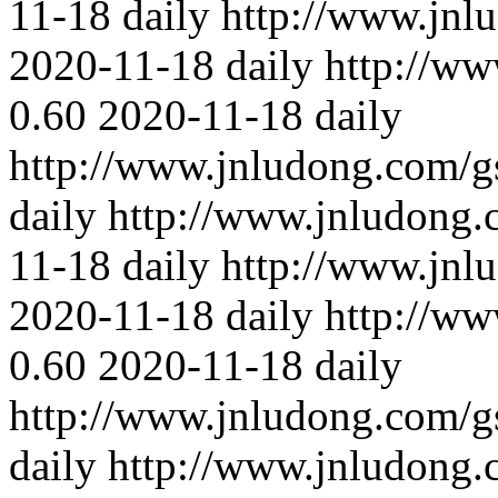
11-18
daily
http://www.jnl
2020-11-18
daily
http://w
0.60
2020-11-18
daily
http://www.jnludong.com/
daily
http://www.jnludong
11-18
daily
http://www.jnl
2020-11-18
daily
http://w
0.60
2020-11-18
daily
http://www.jnludong.com/
daily
http://www.jnludong